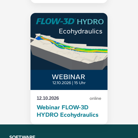
12.10.2026
online
Webinar FLOW-3D
HYDRO Ecohydraulics
SOFTWARE