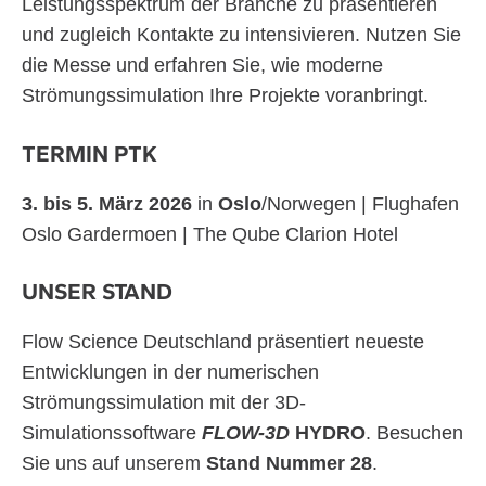
Leistungsspektrum der Branche zu präsentieren
und zugleich Kontakte zu intensivieren. Nutzen Sie
die Messe und erfahren Sie, wie moderne
Strömungssimulation Ihre Projekte voranbringt.
TERMIN PTK
3. bis 5. März 2026
in
Oslo
/Norwegen | Flughafen
Oslo Gardermoen | The Qube Clarion Hotel
UNSER STAND
Flow Science Deutschland präsentiert neueste
Entwicklungen in der numerischen
Strömungssimulation mit der 3D-
Simulationssoftware
FLOW-3D
HYDRO
. Besuchen
Sie uns auf unserem
Stand Nummer 28
.