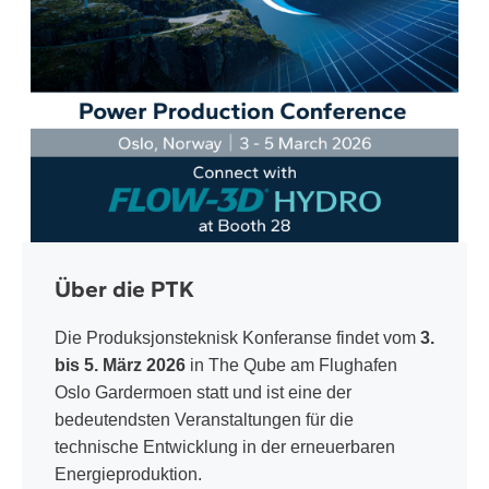
Über die PTK
Die Produksjonsteknisk Konferanse findet vom
3.
bis 5. März 2026
in The Qube am Flughafen
Oslo Gardermoen statt und ist eine der
bedeutendsten Veranstaltungen für die
technische Entwicklung in der erneuerbaren
Energieproduktion.