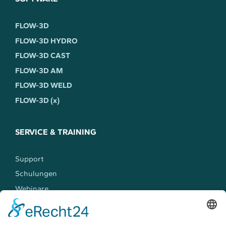
FLOW-3D
FLOW-3D HYDRO
FLOW-3D CAST
FLOW-3D AM
FLOW-3D WELD
FLOW-3D (x)
SERVICE & TRAINING
Support
Schulungen
Webinare
Workshops