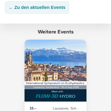
← Zu den aktuellen Events
Weitere Events
16.–
Lausanne, Schweiz