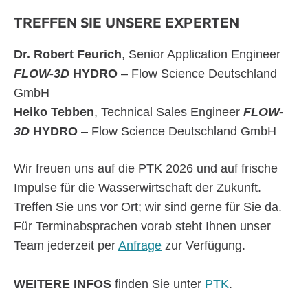
TREFFEN SIE UNSERE EXPERTEN
Dr. Robert Feurich
, Senior Application Engineer
FLOW-3D
HYDRO
– Flow Science Deutschland
GmbH
Heiko Tebben
, Technical Sales Engineer
FLOW-
3D
HYDRO
– Flow Science Deutschland GmbH
Wir freuen uns auf die PTK 2026 und auf frische
Impulse für die Wasserwirtschaft der Zukunft.
Treffen Sie uns vor Ort; wir sind gerne für Sie da.
Für Terminabsprachen vorab steht Ihnen unser
Team jederzeit per
Anfrage
zur Verfügung.
WEITERE INFOS
finden Sie unter
PTK
.