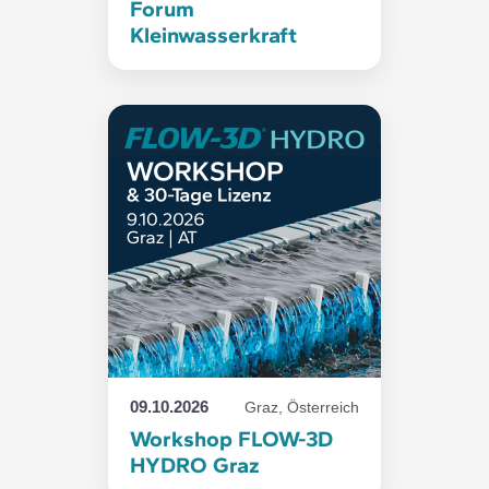
Forum
Kleinwasserkraft
09.10.2026
Graz, Österreich
Workshop FLOW-3D
HYDRO Graz