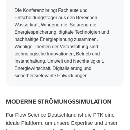
Die Konferenz bringt Fachleute und
Entscheidungsträger aus den Bereichen
Wasserkraft, Windenergie, Solarenergie,
Energiespeicherung, digitale Technolgien und
nachhaltige Energieplanung zusammen.
Wichtige Themen der Veranstaltung sind
technologische Innovationen, Betrieb und
Instandhaltung, Umwelt und Nachhaltigkeit,
Energiewirtschaft, Digitalisierung und
sicherheitsrelevante Entwicklungen.
MODERNE STRÖMUNGSSIMULATION
Für Flow Science Deutschland ist die PTK eine
ideale Plattform, um unsere Expertise und unser