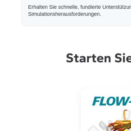
Erhalten Sie schnelle, fundierte Unterstützu
Simulationsherausforderungen.
Starten Si