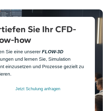
tiefen Sie Ihr CFD-
ow-how
n Sie eine unserer
FLOW-3D
ungen und lernen Sie, Simulation
ient einzusetzen und Prozesse gezielt zu
ieren.
Jetzt Schulung anfragen