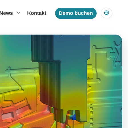
News
Kontakt
Demo buchen