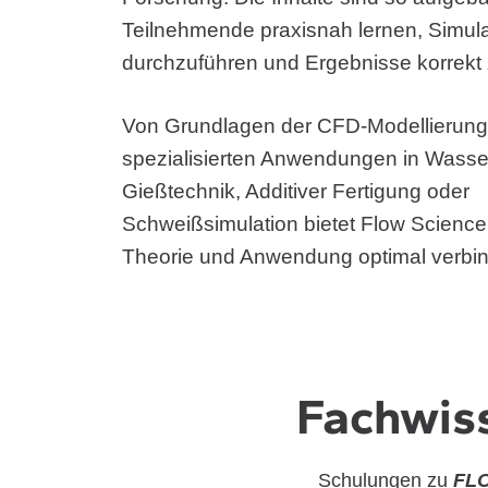
Teilnehmende praxisnah lernen, Simula
durchzuführen und Ergebnisse korrekt
Von Grundlagen der CFD-Modellierung 
spezialisierten Anwendungen in Wasse
Gießtechnik, Additiver Fertigung oder
Schweißsimulation bietet Flow Science 
Theorie und Anwendung optimal verbi
Fachwiss
Schulungen zu
FL