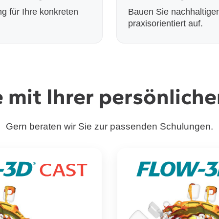
ng für Ihre konkreten
Bauen Sie nachhaltig
praxisorientiert auf.
e mit Ihrer persönlich
Gern beraten wir Sie zur passenden Schulungen.