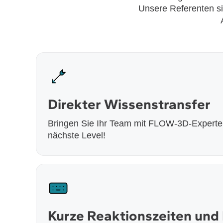
Unsere Referenten sin
Direkter Wissenstransfer
Bringen Sie Ihr Team mit FLOW-3D-Experten
nächste Level!
Kurze Reaktionszeiten und