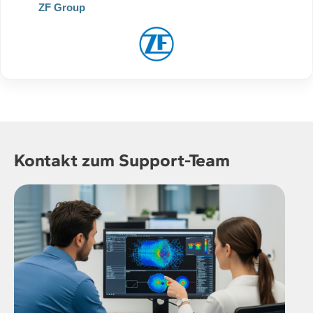
ZF Group
Kontakt zum Support-Team