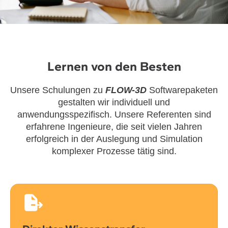
Lernen von den Besten
Unsere Schulungen zu
FLOW-3D
Softwarepaketen
gestalten wir individuell und
anwendungsspezifisch. Unsere Referenten sind
erfahrene Ingenieure, die seit vielen Jahren
erfolgreich in der Auslegung und Simulation
komplexer Prozesse tätig sind.