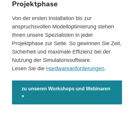
Projektphase
Von der ersten Installation bis zur
anspruchsvollen Modelloptimierung stehen
Ihnen unsere Spezialisten in jeder
Projektphase zur Seite. So gewinnen Sie Zeit,
Sicherheit und maximale Effizienz bei der
Nutzung der Simulatonssoftware.
Lesen Sie die
Hardwareanforderungen
.
zu unseren Workshops und Webinaren
»