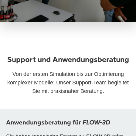
Support und Anwendungsberatung
Von der ersten Simulation bis zur Optimierung
komplexer Modelle: Unser Support-Team begleitet
Sie mit praxisnaher Beratung.
Anwendungsberatung für
FLOW-3D