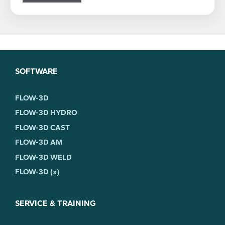
SOFTWARE
FLOW-3D
FLOW-3D HYDRO
FLOW-3D CAST
FLOW-3D AM
FLOW-3D WELD
FLOW-3D (x)
SERVICE & TRAINING