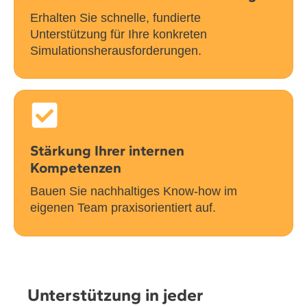
Erhalten Sie schnelle, fundierte
Unterstützung für Ihre konkreten
Simulationsherausforderungen.
Stärkung Ihrer internen
Kompetenzen
Bauen Sie nachhaltiges Know-how im
eigenen Team praxisorientiert auf.
Unterstützung in jeder