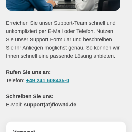
Erreichen Sie unser Support-Team schnell und
unkompliziert per E-Mail oder Telefon. Nutzen
Sie unser Support-Formular und beschreiben
Sie Ihr Anliegen möglichst genau. So können wir
Ihnen schnell eine passende Lösung anbieten.
Rufen Sie uns an:
Telefon:
+49 241 608435-0
Schreiben Sie uns:
E-Mail:
support(at)flow3d.de