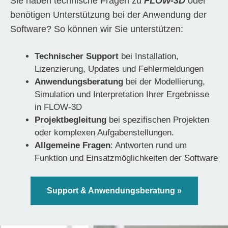
Sie haben technische Fragen zu
FLOW-3D
oder
benötigen Unterstützung bei der Anwendung der
Software? So können wir Sie unterstützen:
Technischer Support
bei Installation,
Lizenzierung, Updates und Fehlermeldungen
Anwendungsberatung
bei der Modellierung,
Simulation und Interpretation Ihrer Ergebnisse
in FLOW-3D
Projektbegleitung
bei spezifischen Projekten
oder komplexen Aufgabenstellungen.
Allgemeine Fragen
: Antworten rund um
Funktion und Einsatzmöglichkeiten der Software
Support & Anwendungsberatung »