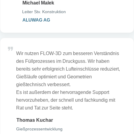
Michael Malek
Leiter Stv. Konstruktion
ALUWAG AG
Wir nutzen FLOW-3D zum besseren Verständnis
des Füllprozesses im Druckguss. Wir haben
bereits sehr erfolgreich Lufteinschlüsse reduziert,
Gießläufe optimiert und Geometrien
gießtechnisch verbessert.
Es ist außerdem der hervorragende Support
hervorzuheben, der schnell und fachkundig mit
Rat und Tat zur Seite steht.
Thomas Kuchar
Gießprozessentwicklung