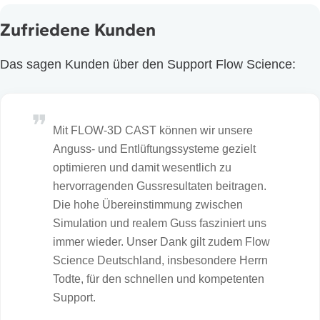
Zufriedene Kunden
Das sagen Kunden über den Support Flow Science:
Mit FLOW-3D CAST können wir unsere
Anguss- und Entlüftungssysteme gezielt
optimieren und damit wesentlich zu
hervorragenden Gussresultaten beitragen.
Die hohe Übereinstimmung zwischen
Simulation und realem Guss fasziniert uns
immer wieder. Unser Dank gilt zudem Flow
Science Deutschland, insbesondere Herrn
Todte, für den schnellen und kompetenten
Support.