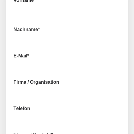
Vorname
*
Nachname
*
E-Mail
*
Firma / Organisation
Telefon