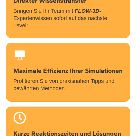
Direkter Wissenstransfer
Bringen Sie Ihr Team mit
FLOW-3D
-
Expertenwissen sofort auf das nächste
Level!
Maximale Effizienz Ihrer Simulationen
Profitieren Sie von praxisnahen Tipps und
bewährten Methoden.
Kurze Reaktionszeiten und Lösungen