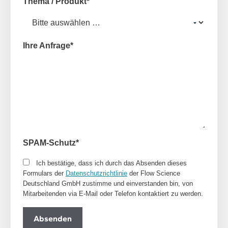
Thema / Produkt
*
Ihre Anfrage
*
SPAM-Schutz
*
Ich bestätige, dass ich durch das Absenden dieses
Formulars der
Datenschutzrichtlinie
der Flow Science
Deutschland GmbH zustimme und einverstanden bin, von
Mitarbeitenden via E-Mail oder Telefon kontaktiert zu werden.
Absenden