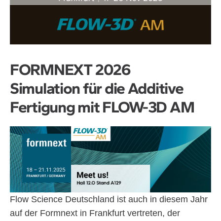
FORMNEXT 2026
Simulation für die Additive
Fertigung mit FLOW-3D AM
Flow Science Deutschland ist auch in diesem Jahr
auf der Formnext in Frankfurt vertreten, der