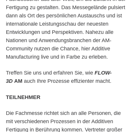
Fertigung zu gestalten. Das Messegelände pulsiert
dann als Ort des persönlichen Austauschs und ist
internationale Leistungsschau der neuesten
Entwicklungen und Perspektiven. Nahezu alle
Nationen und Anwendungsbranchen der AM-
Community nutzen die Chance, hier Additive
Manufacturing live und in Farbe zu erleben.
Treffen Sie uns und erfahren Sie, wie
FLOW-
3D
AM
auch Ihre Prozesse effizienter macht.
TEILNEHMER
Die Fachmesse richtet sich an alle Personen, die
mit verschiedenen Prozessen in der Additiven
Fertigung in Berührung kommen. Vertreter großer