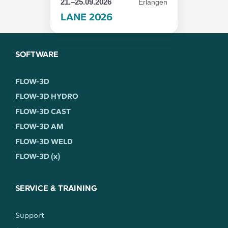
21.–25.09.2026
Erlangen
LANE 2026
SOFTWARE
FLOW-3D
FLOW-3D HYDRO
FLOW-3D CAST
FLOW-3D AM
FLOW-3D WELD
FLOW-3D (x)
SERVICE & TRAINING
Support