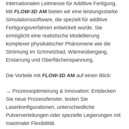
internationalen Leitmesse für Additive Fertigung.
Mit
FLOW-3D
AM
bieten wir eine leistungsstarke
Simulationssoftware, die speziell für additive
Fertigungsverfahren entwickelt wurde, Sie
ermöglicht eine realistische Modellierung
komplexer physikalischer Phänomene wie die
Strömung im Schmelzbad, Wärmeübergang,
Erstarrung und Oberflächenspannung.
Die Vorteile mit
FLOW-3D
AM
auf einen Blick:
→ Prozessoptimierung & Innovation: Entdecken
Sie neue Prozessfenster, testen Sie
Laserkonfigurationen, unterschiedliche
Pulververteilungen oder spezielle Legierungen mit
maximaler Flexibilität.