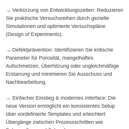
→ Verkürzung von Entwicklungszeiten: Reduzieren
Sie praktische Versuchsreihen durch gezielte
Simulationen und optimierte Versuchspläne
(Design of Experiments).
→ Defektprävention: Identifizieren Sie kritische
Parameter für Porosität, mangelhaftes
Aufschmelzen, Überhitzung oder ungleichmäßige
Erstarrung und minimieren Sie Ausschuss und
Nachbearbeitung.
→ Einfacher Einstieg & modernes Interface: Die
neue Version ermöglicht ein konsistentes Setup
über vordefinierte Templates und erleichtert
Übergänge zwischen Prozessschritten wie