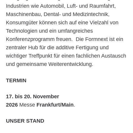
Industrien wie Automobil, Luft- und Raumfahrt,
Maschinenbau, Dental- und Medizintechnik,
Konsumgüter können sich auf eine Vielzahl von
Technologien und ein umfangreiches
Konferenzprogramm freuen. Die Formnext ist ein
zentraler Hub für die additive Fertigung und
wichtiger Treffpunkt für einen fachlichen Austausch
und gemeinsame Weiterentwicklung.
TERMIN
17. bis 20. November
2026
Messe
Frankfurt/Main
.
UNSER STAND