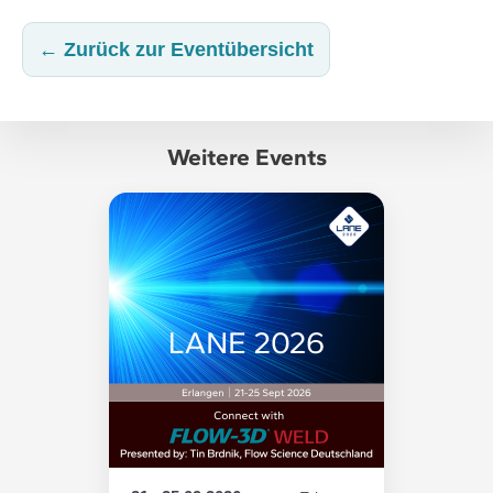
← Zurück zur Eventübersicht
Weitere Events