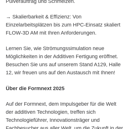
Pulverauftrag und Schmelzen.
→ Skalierbarkeit & Effizienz: Von
Einzelarbeitsplätzen bis zum HPC-Einsatz skaliert
FLOW‑3D AM mit Ihren Anforderungen.
Lernen Sie, wie Strömungssimulation neue
Möglichkeiten in der Additiven Fertigung eröffnet.
Besuchen Sie uns auf unserem Stand A129, Halle
12, wir freuen uns auf den Austausch mit Ihnen!
Über die Formnext 2025
Auf der Formnext, dem Impulsgeber für die Welt
der additiven Technologien, treffen sich
Technologieführer, Innovationsträger und
Fachbesucher aus aller Welt, um die Zukunft in der