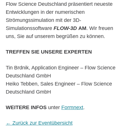
Flow Science Deutschland präsentiert neueste
Entwicklungen in der numerischen
Strömungssimulation mit der 3D-
Simulationssoftware
FLOW-3D
AM
. Wir freuen
uns, Sie auf unserem begrüßen zu können.
TREFFEN SIE UNSERE EXPERTEN
Tin Brdnik, Application Engineer – Flow Science
Deutschland GmbH
Heiko Tebben, Sales Engineer – Flow Science
Deutschland GmbH
WEITERE INFOS
unter
Formnext
.
← Zurück zur Eventübersicht