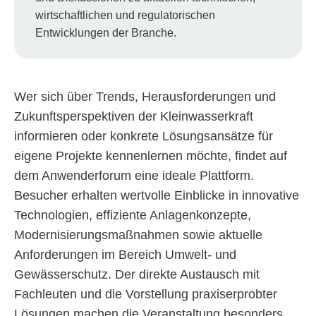
wirtschaftlichen und regulatorischen
Entwicklungen der Branche.
Wer sich über Trends, Herausforderungen und
Zukunftsperspektiven der Kleinwasserkraft
informieren oder konkrete Lösungsansätze für
eigene Projekte kennenlernen möchte, findet auf
dem Anwenderforum eine ideale Plattform.
Besucher erhalten wertvolle Einblicke in innovative
Technologien, effiziente Anlagenkonzepte,
Modernisierungsmaßnahmen sowie aktuelle
Anforderungen im Bereich Umwelt- und
Gewässerschutz. Der direkte Austausch mit
Fachleuten und die Vorstellung praxiserprobter
Lösungen machen die Veranstaltung besonders