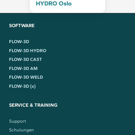
HYDRO Oslo
SOFTWARE
FLOW-3D
FLOW-3D HYDRO
FLOW-3D CAST
FLOW-3D AM
FLOW-3D WELD
FLOW-3D (x)
SERVICE & TRAINING
Support
Schulungen