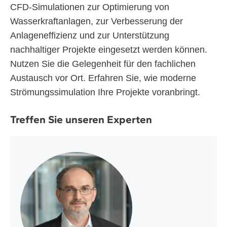
CFD-Simulationen zur Optimierung von
Wasserkraftanlagen, zur Verbesserung der
Anlageneffizienz und zur Unterstützung
nachhaltiger Projekte eingesetzt werden können.
Nutzen Sie die Gelegenheit für den fachlichen
Austausch vor Ort. Erfahren Sie, wie moderne
Strömungssimulation Ihre Projekte voranbringt.
Treffen Sie unseren Experten