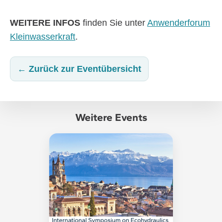
WEITERE INFOS
finden Sie unter
Anwenderforum
Kleinwasserkraft
.
← Zurück zur Eventübersicht
Weitere Events