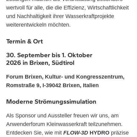
wertvoll für alle, die die Effizienz, Wirtschaftlichkeit
und Nachhaltigkeit ihrer Wasserkraftprojekte
weiterentwickeln möchten.
Termin
& Ort
30. September bis 1. Oktober
2026
in
Brixen, Südtirol
Forum Brixen, Kultur- und Kongresszentrum,
Romstraße 9, I-39042 Brixen, Italien
Moderne Strömungssimulation
Als Sponsor und Aussteller freuen wir uns, am
Anwenderforum Kleinwasserkraft teilzunehmen.
Entdecken Sie, wie mit
FLOW-3D
HYDRO
präzise