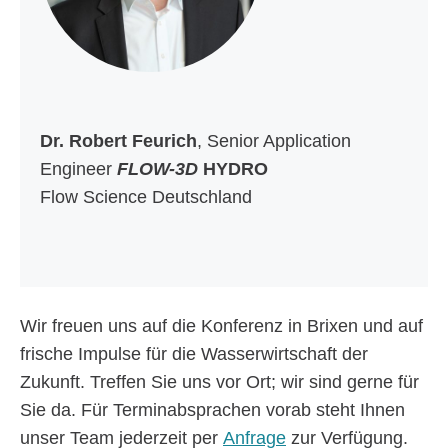
Dr. Robert Feurich
, Senior Application
Engineer
FLOW-3D
HYDRO
Flow Science Deutschland
Wir freuen uns auf die Konferenz in Brixen und auf
frische Impulse für die Wasserwirtschaft der
Zukunft. Treffen Sie uns vor Ort; wir sind gerne für
Sie da. Für Terminabsprachen vorab steht Ihnen
unser Team jederzeit per
Anfrage
zur Verfügung.