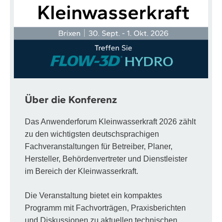
Über die Konferenz
Das Anwenderforum Kleinwasserkraft 2026 zählt
zu den wichtigsten deutschsprachigen
Fachveranstaltungen für Betreiber, Planer,
Hersteller, Behördenvertreter und Dienstleister
im Bereich der Kleinwasserkraft.
Die Veranstaltung bietet ein kompaktes
Programm mit Fachvorträgen, Praxisberichten
und Diskussionen zu aktuellen technischen,