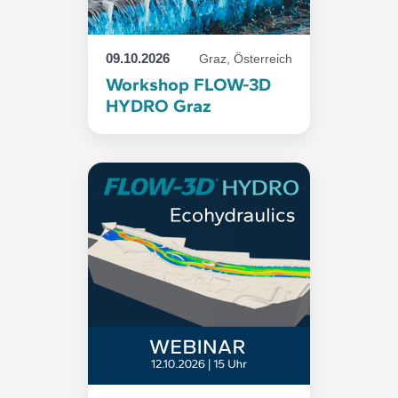
09.10.2026
Graz, Österreich
Workshop FLOW-3D
HYDRO Graz