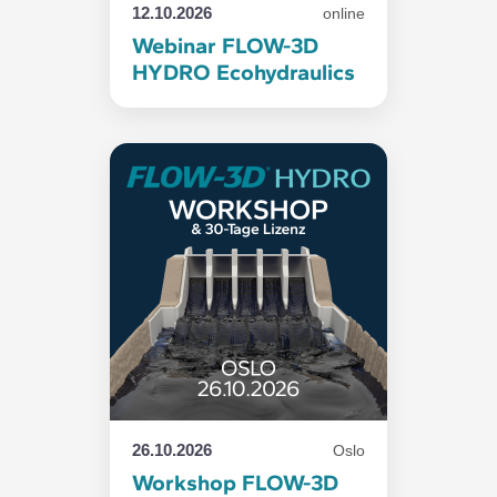
12.10.2026
online
Webinar FLOW-3D
HYDRO Ecohydraulics
26.10.2026
Oslo
Workshop FLOW-3D