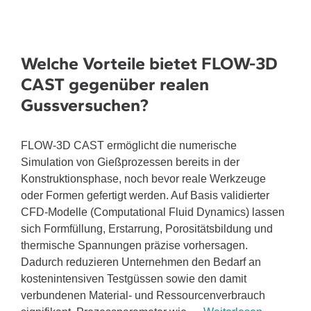
Welche Vorteile bietet FLOW-3D
CAST gegenüber realen
Gussversuchen?
FLOW-3D CAST ermöglicht die numerische
Simulation von Gießprozessen bereits in der
Konstruktionsphase, noch bevor reale Werkzeuge
oder Formen gefertigt werden. Auf Basis validierter
CFD-Modelle (Computational Fluid Dynamics) lassen
sich Formfüllung, Erstarrung, Porositätsbildung und
thermische Spannungen präzise vorhersagen.
Dadurch reduzieren Unternehmen den Bedarf an
kostenintensiven Testgüssen sowie den damit
verbundenen Material- und Ressourcenverbrauch