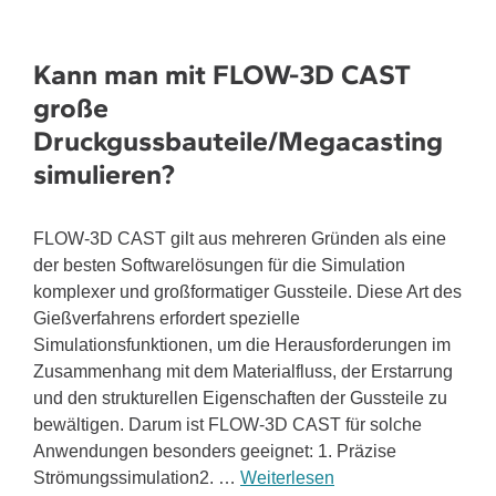
Kann man mit FLOW-3D CAST
große
Druckgussbauteile/Megacasting
simulieren?
FLOW-3D CAST gilt aus mehreren Gründen als eine
der besten Softwarelösungen für die Simulation
komplexer und großformatiger Gussteile. Diese Art des
Gießverfahrens erfordert spezielle
Simulationsfunktionen, um die Herausforderungen im
Zusammenhang mit dem Materialfluss, der Erstarrung
und den strukturellen Eigenschaften der Gussteile zu
bewältigen. Darum ist FLOW-3D CAST für solche
Anwendungen besonders geeignet: 1. Präzise
Strömungssimulation2. …
Weiterlesen