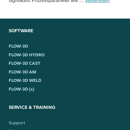
signifikant. Prozessparameter wie …
Weiterlesen
SOFTWARE
FLOW-3D
FLOW-3D HYDRO
FLOW-3D CAST
FLOW-3D AM
FLOW-3D WELD
FLOW-3D (x)
SERVICE & TRAINING
Support