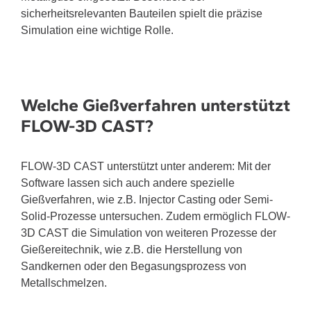
sicherheitsrelevanten Bauteilen spielt die präzise
Simulation eine wichtige Rolle.
Welche Gießverfahren unterstützt
FLOW-3D CAST?
FLOW-3D CAST unterstützt unter anderem: Mit der
Software lassen sich auch andere spezielle
Gießverfahren, wie z.B. Injector Casting oder Semi-
Solid-Prozesse untersuchen. Zudem ermöglich FLOW-
3D CAST die Simulation von weiteren Prozesse der
Gießereitechnik, wie z.B. die Herstellung von
Sandkernen oder den Begasungsprozess von
Metallschmelzen.